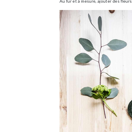
Au fur et à mesure, ajouter des fleur