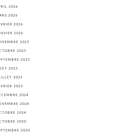
VRIL 2026
ARS 2026
ÉVRIER 2026
ANVIER 2026
OVEMBRE 2025
CTOBRE 2025
EPTEMBRE 2025
OÛT 2025
UILLET 2025
ÉVRIER 2025
ÉCEMBRE 2024
OVEMBRE 2024
CTOBRE 2024
CTOBRE 2020
EPTEMBRE 2020