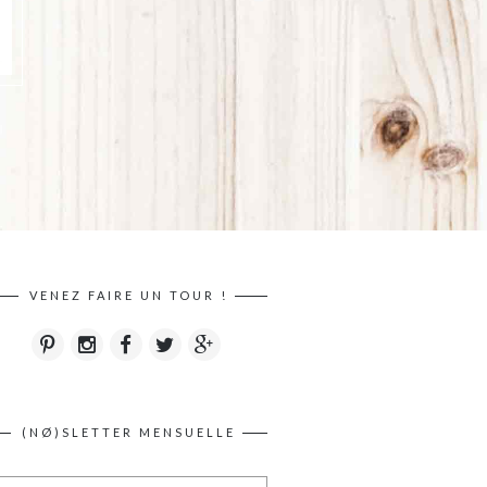
VENEZ FAIRE UN TOUR !
(NØ)SLETTER MENSUELLE