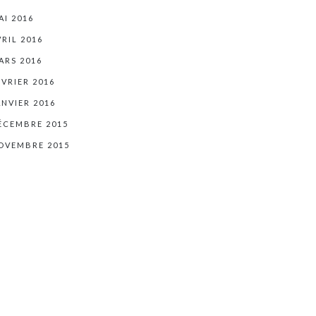
AI 2016
VRIL 2016
ARS 2016
ÉVRIER 2016
ANVIER 2016
ÉCEMBRE 2015
OVEMBRE 2015