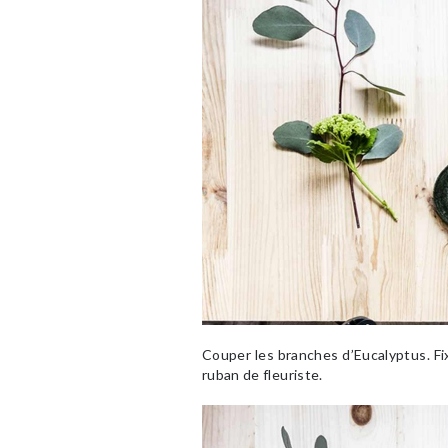
Couper les branches d’Eucalyptus. Fixer
ruban de fleuriste.