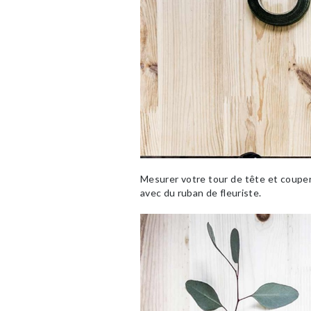
Mesurer votre tour de tête et couper
avec du ruban de fleuriste.