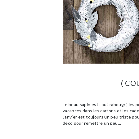
( CO
Le beau sapin est tout rabougri, les p
vacances dans les cartons et les cad
Janvier est toujours un peu triste pou
déco pour remettre un peu…