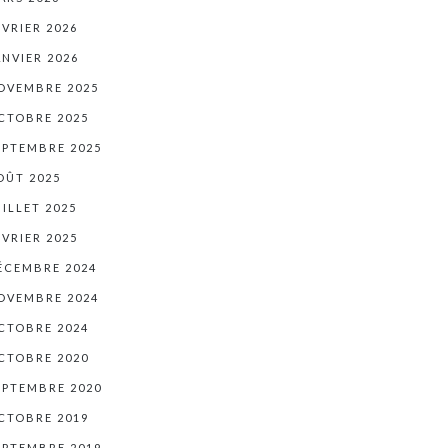
ÉVRIER 2026
ANVIER 2026
OVEMBRE 2025
CTOBRE 2025
EPTEMBRE 2025
OÛT 2025
UILLET 2025
ÉVRIER 2025
ÉCEMBRE 2024
OVEMBRE 2024
CTOBRE 2024
CTOBRE 2020
EPTEMBRE 2020
CTOBRE 2019
EPTEMBRE 2019