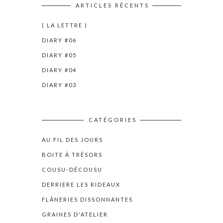
ARTICLES RÉCENTS
( LA LETTRE )
DIARY #06
DIARY #05
DIARY #04
DIARY #03
CATÉGORIES
AU FIL DES JOURS
BOITE À TRÉSORS
COUSU-DÉCOUSU
DERRIERE LES RIDEAUX
FLÂNERIES DISSONNANTES
GRAINES D'ATELIER