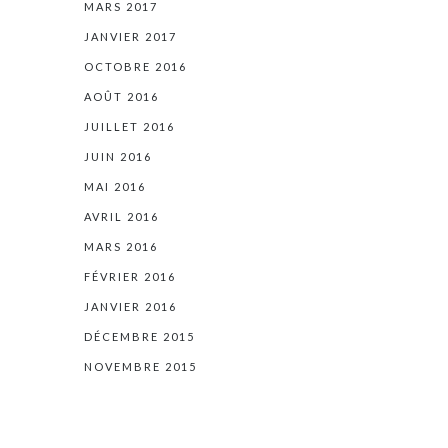
MARS 2017
JANVIER 2017
OCTOBRE 2016
AOÛT 2016
JUILLET 2016
JUIN 2016
MAI 2016
AVRIL 2016
MARS 2016
FÉVRIER 2016
JANVIER 2016
DÉCEMBRE 2015
NOVEMBRE 2015