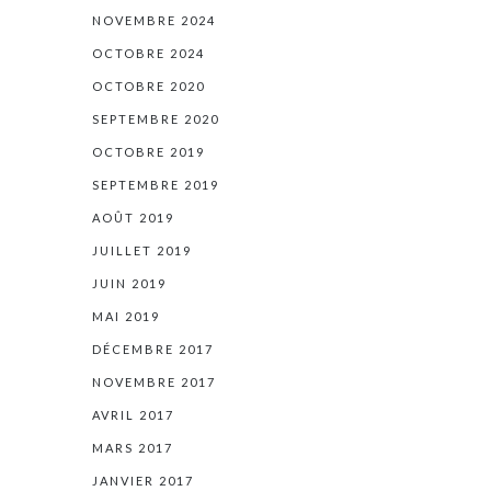
NOVEMBRE 2024
OCTOBRE 2024
OCTOBRE 2020
SEPTEMBRE 2020
OCTOBRE 2019
SEPTEMBRE 2019
AOÛT 2019
JUILLET 2019
JUIN 2019
MAI 2019
DÉCEMBRE 2017
NOVEMBRE 2017
AVRIL 2017
MARS 2017
JANVIER 2017