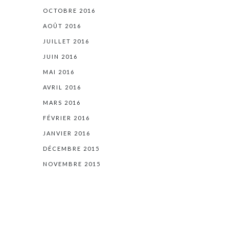
OCTOBRE 2016
AOÛT 2016
JUILLET 2016
JUIN 2016
MAI 2016
AVRIL 2016
MARS 2016
FÉVRIER 2016
JANVIER 2016
DÉCEMBRE 2015
NOVEMBRE 2015