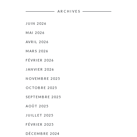
ARCHIVES
JUIN 2026
MAI 2026
AVRIL 2026
MARS 2026
FÉVRIER 2026
JANVIER 2026
NOVEMBRE 2025
OCTOBRE 2025
SEPTEMBRE 2025
AOÛT 2025
JUILLET 2025
FÉVRIER 2025
DÉCEMBRE 2024