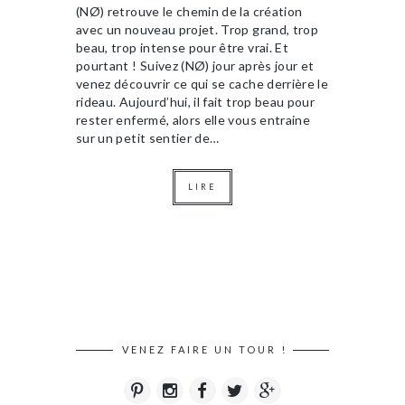
(NØ) retrouve le chemin de la création
avec un nouveau projet. Trop grand, trop
beau, trop intense pour être vrai. Et
pourtant ! Suivez (NØ) jour après jour et
venez découvrir ce qui se cache derrière le
rideau. Aujourd’hui, il fait trop beau pour
rester enfermé, alors elle vous entraine
sur un petit sentier de…
LIRE
VENEZ FAIRE UN TOUR !