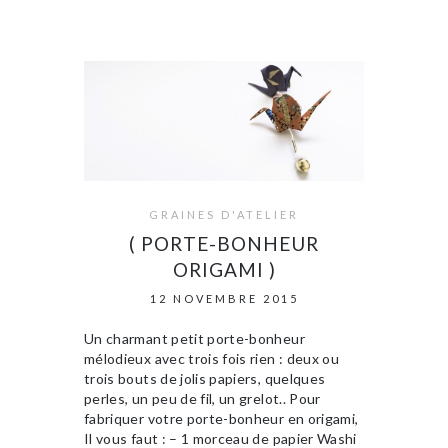
GRAINES D'ATELIER
( PORTE-BONHEUR
ORIGAMI )
12 NOVEMBRE 2015
Un charmant petit porte-bonheur
mélodieux avec trois fois rien : deux ou
trois bouts de jolis papiers, quelques
perles, un peu de fil, un grelot.. Pour
fabriquer votre porte-bonheur en origami,
Il vous faut : – 1 morceau de papier Washi