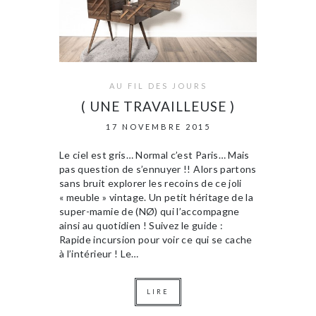
AU FIL DES JOURS
( UNE TRAVAILLEUSE )
17 NOVEMBRE 2015
Le ciel est gris… Normal c’est Paris… Mais
pas question de s’ennuyer !! Alors partons
sans bruit explorer les recoins de ce joli
« meuble » vintage. Un petit héritage de la
super-mamie de (NØ) qui l’accompagne
ainsi au quotidien ! Suivez le guide :
Rapide incursion pour voir ce qui se cache
à l’intérieur ! Le…
LIRE