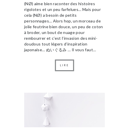
(NØ) aime bien raconter des histoires
rigolotes et un peu farfelues… Mais pour
cela (NØ) a besoin de petits
personnages… Alors hop, un morceau de
jolie feutrine bien douce, un peu de coton
à broder, un bout de nuage pour
rembourrer et c’est l’invasion des mini-
doudous tout légers d’inspiration
japonaise… ぬいぐるみ … Il vous faut…
LIRE