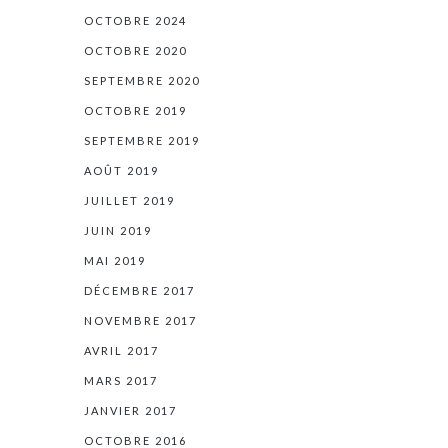
OCTOBRE 2024
OCTOBRE 2020
SEPTEMBRE 2020
OCTOBRE 2019
SEPTEMBRE 2019
AOÛT 2019
JUILLET 2019
JUIN 2019
MAI 2019
DÉCEMBRE 2017
NOVEMBRE 2017
AVRIL 2017
MARS 2017
JANVIER 2017
OCTOBRE 2016