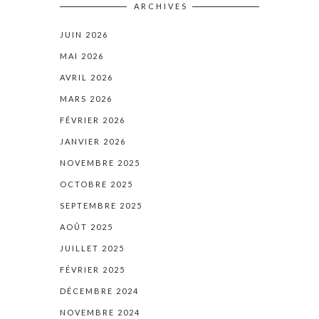
ARCHIVES
JUIN 2026
MAI 2026
AVRIL 2026
MARS 2026
FÉVRIER 2026
JANVIER 2026
NOVEMBRE 2025
OCTOBRE 2025
SEPTEMBRE 2025
AOÛT 2025
JUILLET 2025
FÉVRIER 2025
DÉCEMBRE 2024
NOVEMBRE 2024