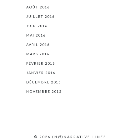
AOÛT 2016
JUILLET 2016
JUIN 2016
MAI 2016
AVRIL 2016
MARS 2016
FÉVRIER 2016
JANVIER 2016
DÉCEMBRE 2015
NOVEMBRE 2015
© 2026
(NØ)
NARRATIVE-LINES