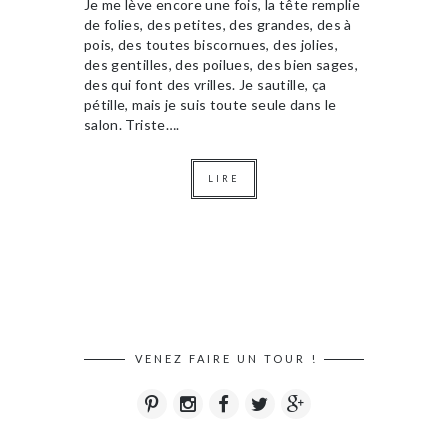
Je me lève encore une fois, la tête remplie
de folies, des petites, des grandes, des à
pois, des toutes biscornues, des jolies,
des gentilles, des poilues, des bien sages,
des qui font des vrilles. Je sautille, ça
pétille, mais je suis toute seule dans le
salon. Triste….
LIRE
VENEZ FAIRE UN TOUR !