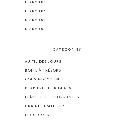
DIARY #06
DIARY #05
DIARY #04
DIARY #03
CATÉGORIES
AU FIL DES JOURS
BOITE À TRÉSORS
COUSU-DÉCOUSU
DERRIERE LES RIDEAUX
FLÂNERIES DISSONNANTES
GRAINES D'ATELIER
LIBRE COURT