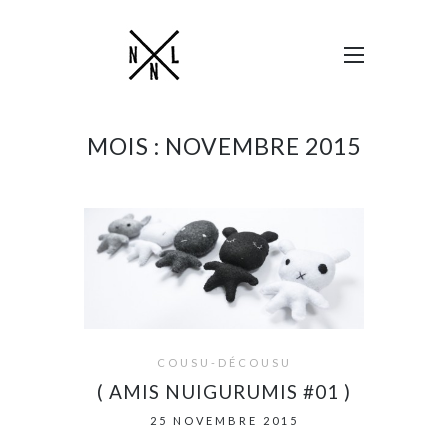
MOIS :
NOVEMBRE 2015
COUSU-DÉCOUSU
( AMIS NUIGURUMIS #01 )
25 NOVEMBRE 2015