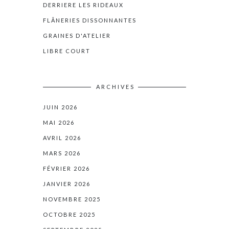
DERRIERE LES RIDEAUX
FLÂNERIES DISSONNANTES
GRAINES D'ATELIER
LIBRE COURT
ARCHIVES
JUIN 2026
MAI 2026
AVRIL 2026
MARS 2026
FÉVRIER 2026
JANVIER 2026
NOVEMBRE 2025
OCTOBRE 2025