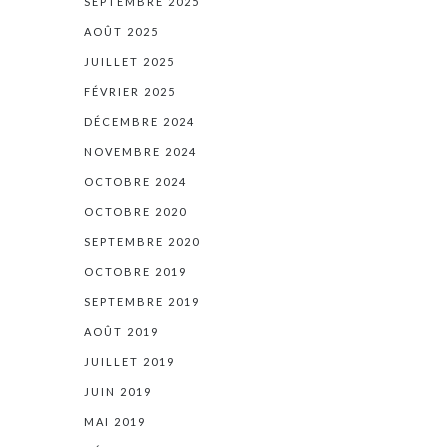
SEPTEMBRE 2025
AOÛT 2025
JUILLET 2025
FÉVRIER 2025
DÉCEMBRE 2024
NOVEMBRE 2024
OCTOBRE 2024
OCTOBRE 2020
SEPTEMBRE 2020
OCTOBRE 2019
SEPTEMBRE 2019
AOÛT 2019
JUILLET 2019
JUIN 2019
MAI 2019