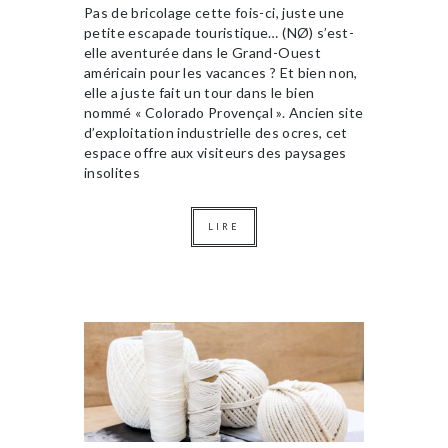
Pas de bricolage cette fois-ci, juste une
petite escapade touristique… (NØ) s’est-
elle aventurée dans le Grand-Ouest
américain pour les vacances ? Et bien non,
elle a juste fait un tour dans le bien
nommé « Colorado Provençal ». Ancien site
d’exploitation industrielle des ocres, cet
espace offre aux visiteurs des paysages
insolites
LIRE