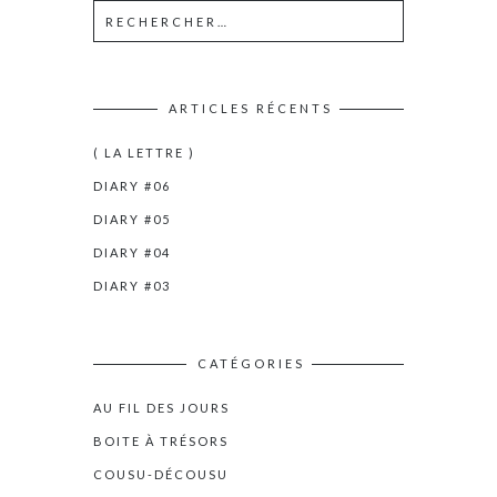
ARTICLES RÉCENTS
( LA LETTRE )
DIARY #06
DIARY #05
DIARY #04
DIARY #03
CATÉGORIES
AU FIL DES JOURS
BOITE À TRÉSORS
COUSU-DÉCOUSU