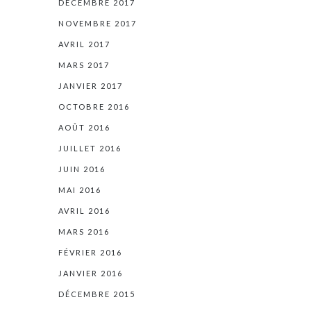
DÉCEMBRE 2017
NOVEMBRE 2017
AVRIL 2017
MARS 2017
JANVIER 2017
OCTOBRE 2016
AOÛT 2016
JUILLET 2016
JUIN 2016
MAI 2016
AVRIL 2016
MARS 2016
FÉVRIER 2016
JANVIER 2016
DÉCEMBRE 2015