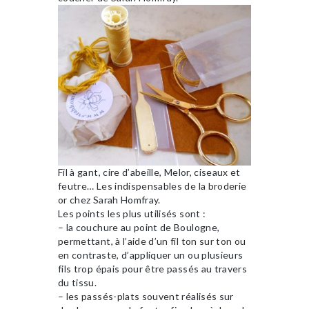
Fil à gant, cire d’abeille, Melor, ciseaux et
feutre… Les indispensables de la broderie
or chez Sarah Homfray.
Les points les plus utilisés sont :
– la couchure au point de Boulogne,
permettant, à l’aide d’un fil ton sur ton ou
en contraste, d’appliquer un ou plusieurs
fils trop épais pour être passés au travers
du tissu.
– les passés-plats souvent réalisés sur