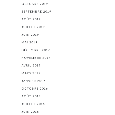
OCTOBRE 2019
SEPTEMBRE 2019
AOÛT 2019
JUILLET 2019
JUIN 2019
MAI 2019
DÉCEMBRE 2017
NOVEMBRE 2017
AVRIL 2017
MARS 2017
JANVIER 2017
OCTOBRE 2016
AOÛT 2016
JUILLET 2016
JUIN 2016