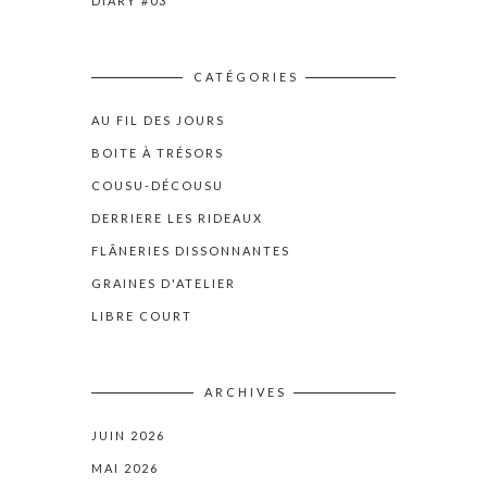
DIARY #03
CATÉGORIES
AU FIL DES JOURS
BOITE À TRÉSORS
COUSU-DÉCOUSU
DERRIERE LES RIDEAUX
FLÂNERIES DISSONNANTES
GRAINES D'ATELIER
LIBRE COURT
ARCHIVES
JUIN 2026
MAI 2026