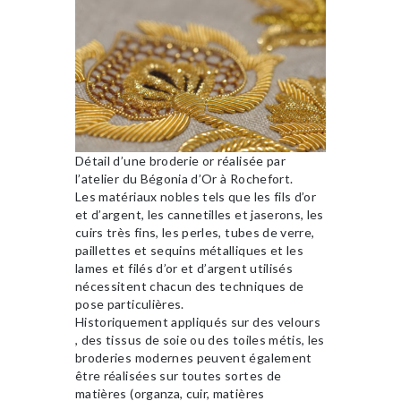
Détail d’une broderie or réalisée par
l’atelier du Bégonia d’Or à Rochefort.
Les matériaux nobles tels que les fils d’or
et d’argent, les cannetilles et jaserons, les
cuirs très fins, les perles, tubes de verre,
paillettes et sequins métalliques et les
lames et filés d’or et d’argent utilisés
nécessitent chacun des techniques de
pose particulières.
Historiquement appliqués sur des velours
, des tissus de soie ou des toiles métis, les
broderies modernes peuvent également
être réalisées sur toutes sortes de
matières (organza, cuir, matières