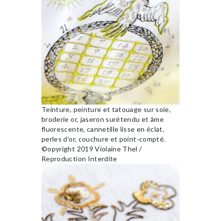
Teinture, peinture et tatouage sur soie,
broderie or, jaseron surétendu et âme
fluorescente, cannetille lisse en éclat,
perles d’or, couchure et point-compté.
©opyright 2019 Violaine Thel /
Reproduction Interdite