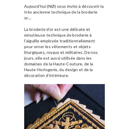
Aujourd’hui (NØ) vous invite à découvrir la
très ancienne technique de la broderie
or…
La broderie d’or est une délicate et
minutieuse technique de broderie à
l’aiguille employée traditionnellement
pour orner les vêtements et objets
liturgiques, royaux et militaires. De nos
jours, elle est aussi utilisée dans les
domaines
de la Haute-Couture, de la
Haute-Horlogerie, du design et de la
décoration d’intérieure.