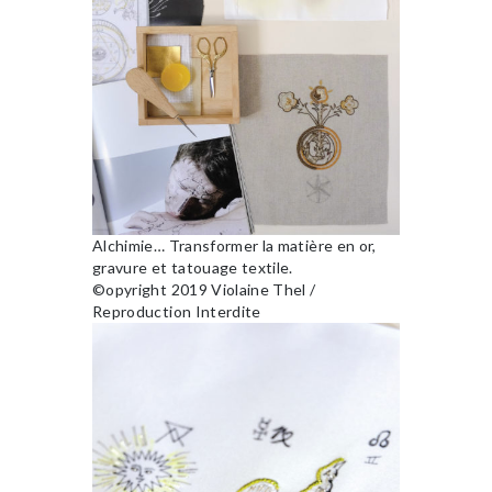
Alchimie… Transformer la matière en or,
gravure et tatouage textile.
©opyright 2019 Violaine Thel /
Reproduction Interdite