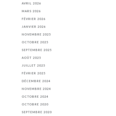
AVRIL 2026
MARS 2026
FÉVRIER 2026
JANVIER 2026
NOVEMBRE 2025
OCTOBRE 2025
SEPTEMBRE 2025
AOÛT 2025
JUILLET 2025
FÉVRIER 2025
DÉCEMBRE 2024
NOVEMBRE 2024
OCTOBRE 2024
OCTOBRE 2020
SEPTEMBRE 2020