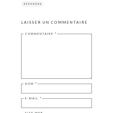
RÉPONDRE
LAISSER UN COMMENTAIRE
COMMENTAIRE
*
NOM
*
E-MAIL
*
SITE WEB