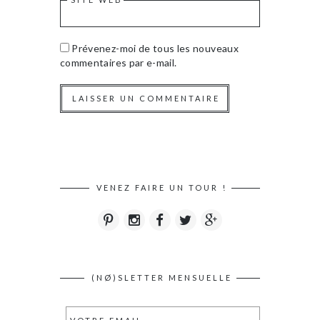
Prévenez-moi de tous les nouveaux
commentaires par e-mail.
VENEZ FAIRE UN TOUR !
(NØ)SLETTER MENSUELLE