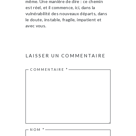
même. Une manière de dire : ce chemin
est réel, et il commence, ici, dans la
vulnérabilité des nouveaux départs, dans
le doute, instable, fragile, impatient et
avec vous.
LAISSER UN COMMENTAIRE
COMMENTAIRE
*
NOM
*