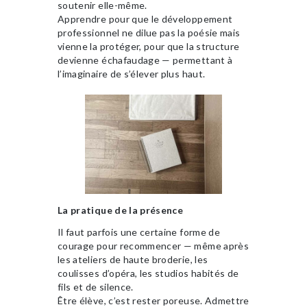
soutenir elle-même.
Apprendre pour que le développement
professionnel ne dilue pas la poésie mais
vienne la protéger, pour que la structure
devienne échafaudage — permettant à
l’imaginaire de s’élever plus haut.
La pratique de la présence
Il faut parfois une certaine forme de
courage pour recommencer — même après
les ateliers de haute broderie, les
coulisses d’opéra, les studios habités de
fils et de silence.
Être élève, c’est rester poreuse. Admettre