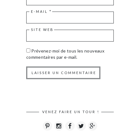
E-MAIL
*
SITE WEB
Prévenez-moi de tous les nouveaux
commentaires par e-mail.
VENEZ FAIRE UN TOUR !