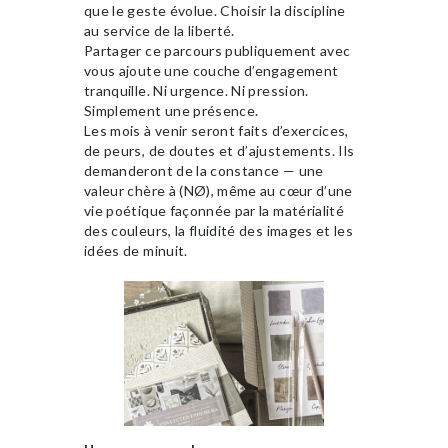
que le geste évolue. Choisir la discipline
au service de la liberté.
Partager ce parcours publiquement avec
vous ajoute une couche d’engagement
tranquille. Ni urgence. Ni pression.
Simplement une présence.
Les mois à venir seront faits d’exercices,
de peurs, de doutes et d’ajustements. Ils
demanderont de la constance — une
valeur chère à (NØ), même au cœur d’une
vie poétique façonnée par la matérialité
des couleurs, la fluidité des images et les
idées de minuit.