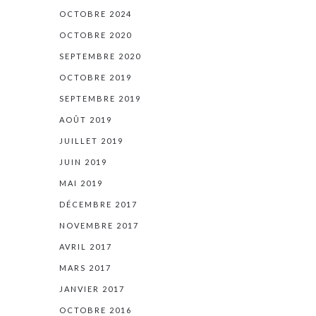
OCTOBRE 2024
OCTOBRE 2020
SEPTEMBRE 2020
OCTOBRE 2019
SEPTEMBRE 2019
AOÛT 2019
JUILLET 2019
JUIN 2019
MAI 2019
DÉCEMBRE 2017
NOVEMBRE 2017
AVRIL 2017
MARS 2017
JANVIER 2017
OCTOBRE 2016