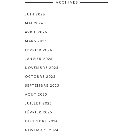
ARCHIVES
JUIN 2026
MAI 2026
AVRIL 2026
MARS 2026
FÉVRIER 2026
JANVIER 2026
NOVEMBRE 2025
OCTOBRE 2025
SEPTEMBRE 2025
AOÛT 2025
JUILLET 2025
FÉVRIER 2025
DÉCEMBRE 2024
NOVEMBRE 2024