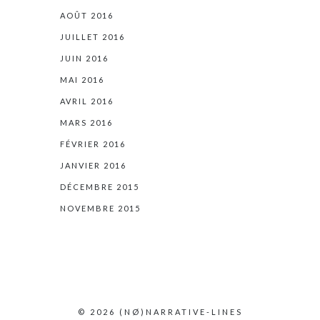
AOÛT 2016
JUILLET 2016
JUIN 2016
MAI 2016
AVRIL 2016
MARS 2016
FÉVRIER 2016
JANVIER 2016
DÉCEMBRE 2015
NOVEMBRE 2015
© 2026
(NØ)
NARRATIVE-LINES