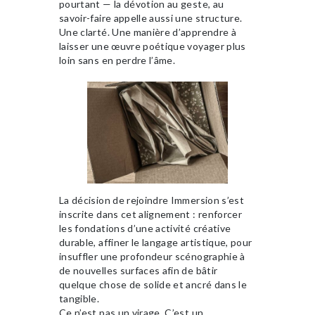
pourtant — la dévotion au geste, au
savoir-faire appelle aussi une structure.
Une clarté. Une manière d’apprendre à
laisser une œuvre poétique voyager plus
loin sans en perdre l’âme.
La décision de rejoindre Immersion s’est
inscrite dans cet alignement : renforcer
les fondations d’une activité créative
durable, affiner le langage artistique, pour
insuffler une profondeur scénographie à
de nouvelles surfaces afin de bâtir
quelque chose de solide et ancré dans le
tangible.
Ce n’est pas un virage. C’est un