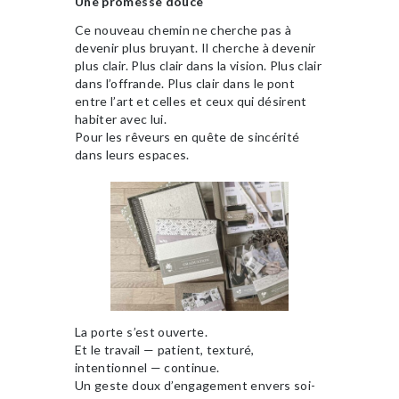
Une promesse douce
Ce nouveau chemin ne cherche pas à
devenir plus bruyant. Il cherche à devenir
plus clair. Plus clair dans la vision. Plus clair
dans l’offrande. Plus clair dans le pont
entre l’art et celles et ceux qui désirent
habiter avec lui.
Pour les rêveurs en quête de sincérité
dans leurs espaces.
La porte s’est ouverte.
Et le travail — patient, texturé,
intentionnel — continue.
Un geste doux d’engagement envers soi-