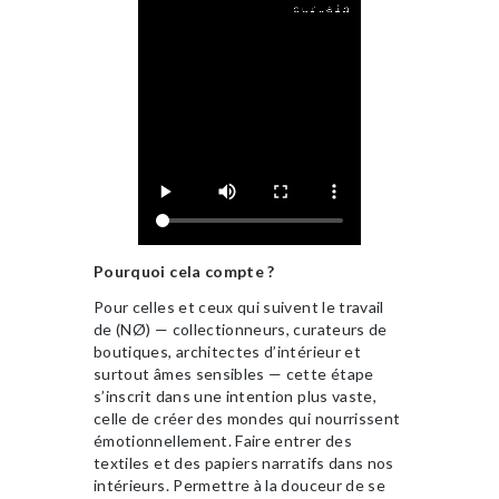
Pourquoi cela compte ?
Pour celles et ceux qui suivent le travail
de (NØ) — collectionneurs, curateurs de
boutiques, architectes d’intérieur et
surtout âmes sensibles — cette étape
s’inscrit dans une intention plus vaste,
celle de créer des mondes qui nourrissent
émotionnellement. Faire entrer des
textiles et des papiers narratifs dans nos
intérieurs. Permettre à la douceur de se