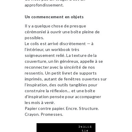
approfondissement.
Un commencement en objets
Il y a quelque chose de presque
cérémoniel à ouvrir une boîte pleine de
possibles.
Le colis est arrivé discrètement — à
l’intérieur, un workbook très
soigneusement relié. La texture de la
couverture, un lin généreux, appelle à se
reconnecter avec la sincérité de nos
ressentis. Un petit livret de supports
imprimés, autant de fenêtres ouvertes sur
l’inspiration, des outils tangibles pour
construire la réflexion… et une boîte
d’inspiration pensée pour accompagner
les mois à venir.
Papier contre papier. Encre. Structure.
Crayon. Promesses.