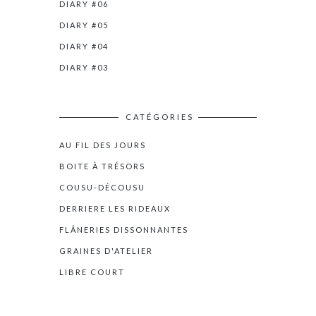
DIARY #06
DIARY #05
DIARY #04
DIARY #03
CATÉGORIES
AU FIL DES JOURS
BOITE À TRÉSORS
COUSU-DÉCOUSU
DERRIERE LES RIDEAUX
FLÂNERIES DISSONNANTES
GRAINES D'ATELIER
LIBRE COURT