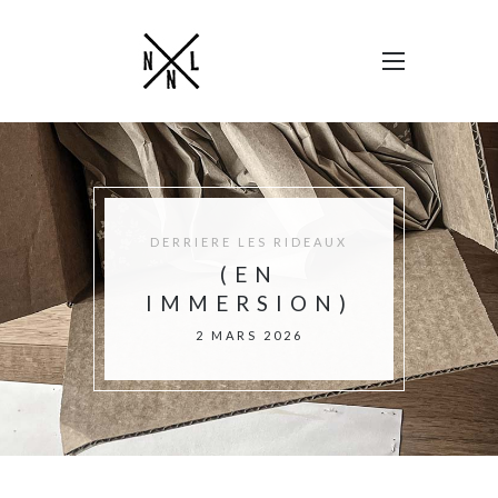
DERRIERE LES RIDEAUX
(EN
IMMERSION)
2 MARS 2026